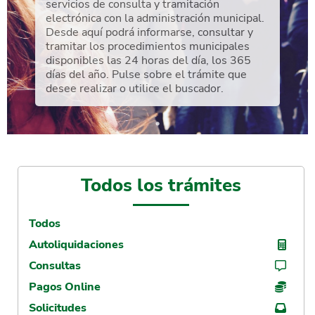
servicios de consulta y tramitación
electrónica con la administración municipal.
Desde aquí podrá informarse, consultar y
tramitar los procedimientos municipales
disponibles las 24 horas del día, los 365
días del año. Pulse sobre el trámite que
desee realizar o utilice el buscador.
Todos los trámites
Todos
Autoliquidaciones
Consultas
Pagos Online
Solicitudes