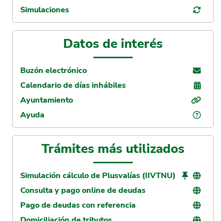
Simulaciones
Datos de interés
Buzón electrónico
Calendario de días inhábiles
Ayuntamiento
Ayuda
Trámites más utilizados
Simulación cálculo de Plusvalías (IIVTNU)
Consulta y pago online de deudas
Pago de deudas con referencia
Domiciliación de tributos