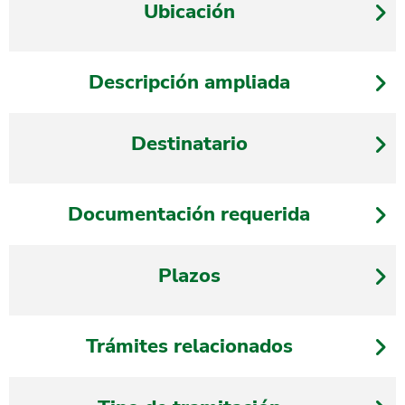
Ubicación
Descripción ampliada
Destinatario
Documentación requerida
Plazos
Trámites relacionados