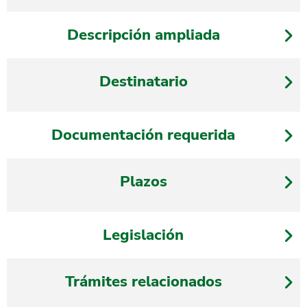
Descripción ampliada
Destinatario
Documentación requerida
Plazos
Legislación
Trámites relacionados