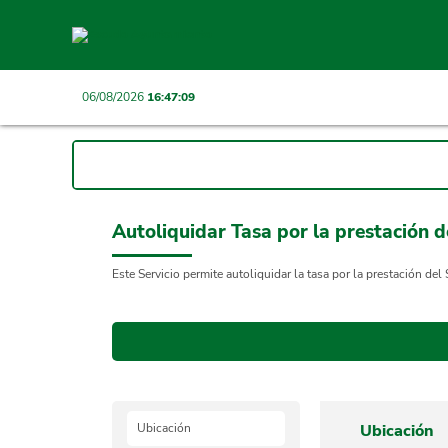
06/08/2026
16:47:09
Autoliquidar Tasa por la prestación de
Este Servicio permite autoliquidar la tasa por la prestación del 
Ubicación
Ubicación