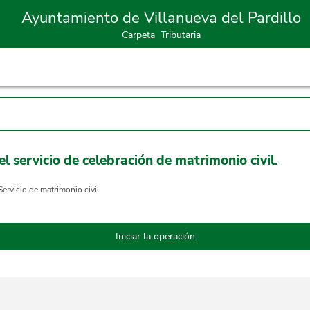
Ayuntamiento de Villanueva del Pardillo
Carpeta Tributaria
l servicio de celebración de matrimonio civil.
Servicio de matrimonio civil