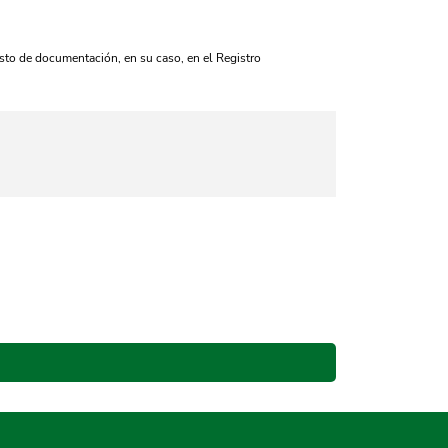
esto de documentación, en su caso, en el Registro