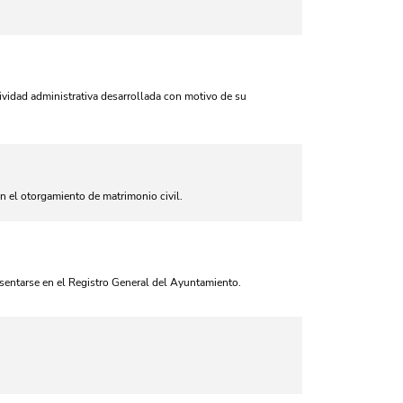
ctividad administrativa desarrollada con motivo de su
n el otorgamiento de matrimonio civil.
resentarse en el Registro General del Ayuntamiento.